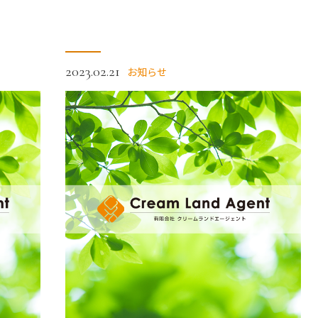
2023.02.21
お知らせ