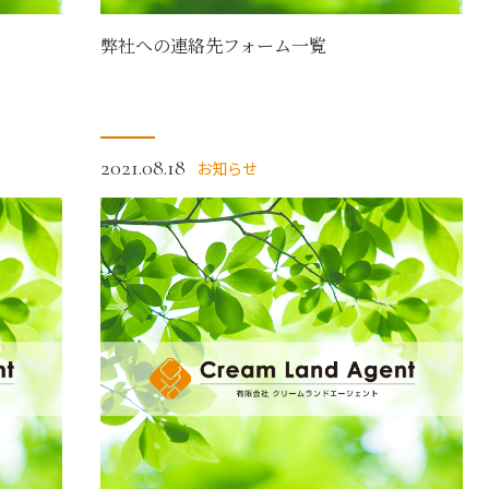
弊社への連絡先フォーム一覧
2021.08.18
お知らせ