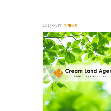
2023.03.17
お知らせ