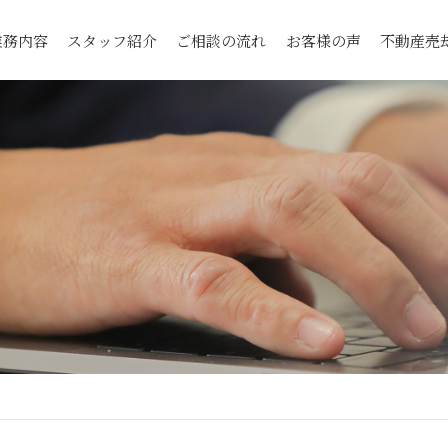
業務内容
スタッフ紹介
ご相談の流れ
お客様の声
不動産売却