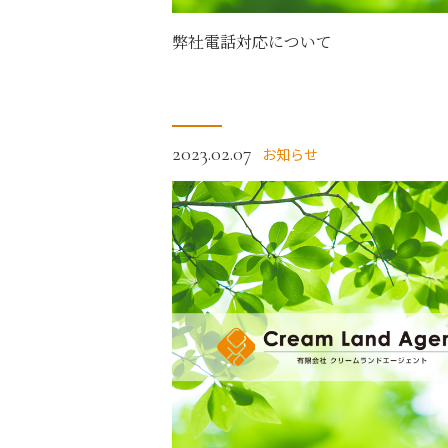
弊社電話対応について
2023.02.07
お知らせ