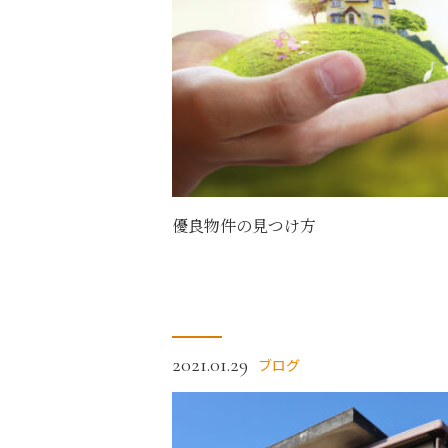
優良物件の見つけ方
2021.01.29
ブログ