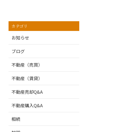
カテゴリ
お知らせ
ブログ
不動産（売買）
不動産（賃貸）
不動産売却Q&A
不動産購入Q&A
相続