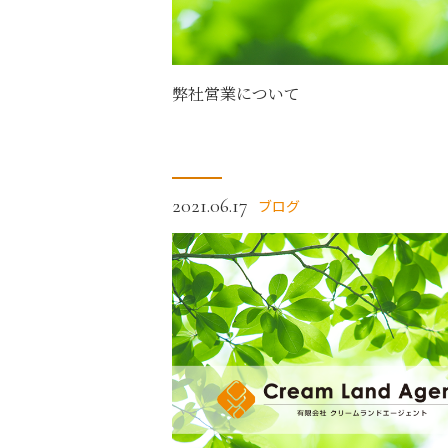
弊社営業について
2021.06.17
ブログ