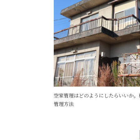
空家管理はどのようにしたらいいか。
管理方法