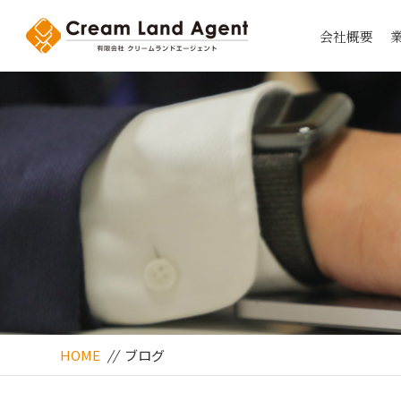
会社概要
HOME
//
ブログ