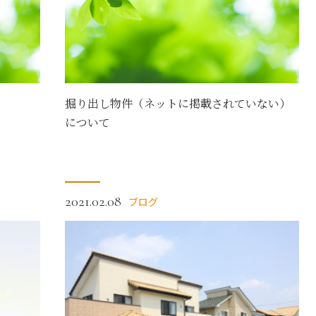
掘り出し物件（ネットに掲載されていない）
について
2021.02.08
ブログ