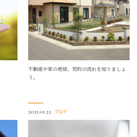
不動産や家の売却、契約の流れを知りましょ
う。
2021.01.22
ブログ