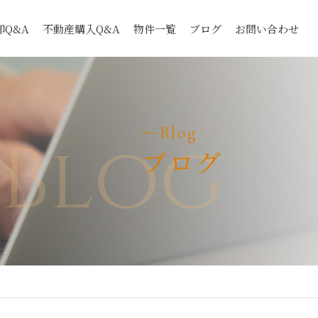
Q&A
不動産購入Q&A
物件一覧
ブログ
お問い合わせ
Blog
Blog
ブログ