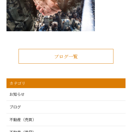
ブログ一覧
カテゴリ
お知らせ
ブログ
不動産（売買）