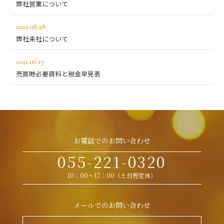
弊社営業について
2021.08.18
弊社来社について
2021.06.17
売買時必要資料と税金早見表
お電話でのお問い合わせ
055-221-0320
10：00～17：00（土日祝定休）
メールでのお問い合わせ