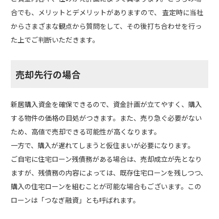
合でも、メリットとデメリットがありますので、 査定時に当社
からさまざまな観点から質問をして、その後打ち合わせを行っ
た上でご判断いただきます。
売却先行の場合
新居購入資金を確保できるので、資金計画が立てやすく、購入
する物件の価格の目処がつきます。また、売り急ぐ必要がない
ため、高値で売却できる可能性が高くなります。
一方で、購入が遅れてしまうと仮住まいが必要になります。
ご自宅に住宅ローン残債務がある場合は、売却成立が先となり
ますが、残債務の内容によっては、既存住宅ローンを残しつつ、
購入の住宅ローンを組むことが可能な場合もございます。この
ローンは「つなぎ融資」とも呼ばれます。