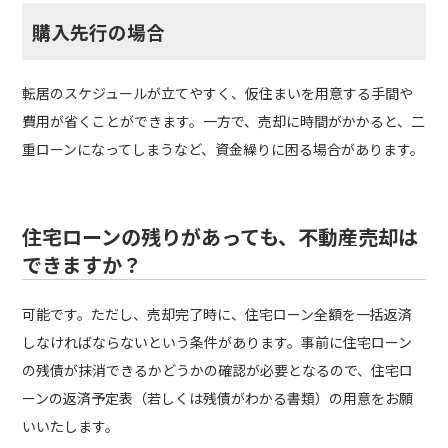
購入先行の場合
転居のスケジュールが立てやすく、仮住まいを用意する手間や
費用が省くことができます。一方で、売却に時間がかかると、二
重ローンになってしまうなど、資金繰りに困る場合があります。
住宅ローンの残りがあっても、不動産売却は
できますか？
可能です。ただし、売却完了時に、住宅ローン全額を一括返済
しなければならないという条件があります。事前に住宅ローン
の残債が抹消できるかどうかの確認が必要となるので、住宅ロ
ーンの返済予定表（若しくは残債がわかる書類）の用意をお願
いいたします。