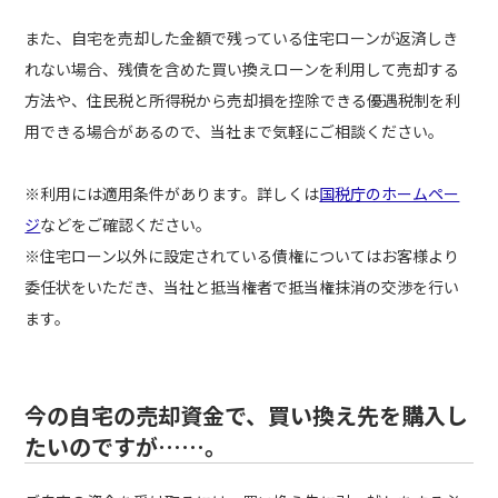
また、自宅を売却した金額で残っている住宅ローンが返済しき
れない場合、残債を含めた買い換えローンを利用して売却する
方法や、住民税と所得税から売却損を控除できる優遇税制を利
用できる場合があるので、当社まで気軽にご相談ください。
※利用には適用条件があります。詳しくは
国税庁のホームペー
ジ
などをご確認ください。
※住宅ローン以外に設定されている債権についてはお客様より
委任状をいただき、当社と抵当権者で抵当権抹消の交渉を行い
ます。
今の自宅の売却資金で、買い換え先を購入し
たいのですが……。