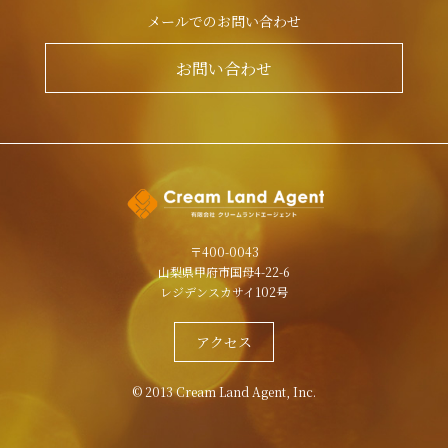
メールでのお問い合わせ
お問い合わせ
〒400-0043
山梨県甲府市国母4-22-6
レジデンスカサイ102号
アクセス
© 2013 Cream Land Agent, Inc.