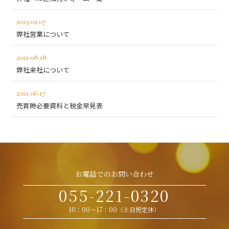
2023.02.07
弊社営業について
2021.08.18
弊社来社について
2021.06.17
売買時必要資料と税金早見表
お電話でのお問い合わせ
055-221-0320
10：00～17：00（土日祝定休）