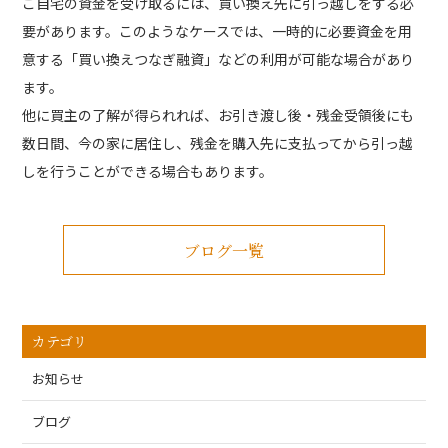
ご自宅の資金を受け取るには、買い換え先に引っ越しをする必
要があります。このようなケースでは、一時的に必要資金を用
意する「買い換えつなぎ融資」などの利用が可能な場合があり
ます。
他に買主の了解が得られれば、お引き渡し後・残金受領後にも
数日間、今の家に居住し、残金を購入先に支払ってから引っ越
しを行うことができる場合もあります。
ブログ一覧
カテゴリ
お知らせ
ブログ