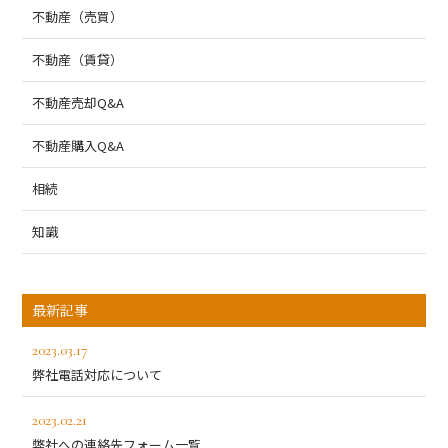
不動産（売買）
不動産（賃貸）
不動産売却Q&A
不動産購入Q&A
相続
知識
最新記事
2023.03.17
弊社電話対応について
2023.02.21
弊社への連絡先フォーム一覧