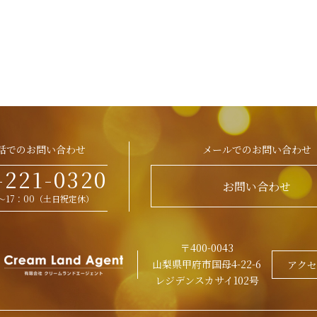
話でのお問い合わせ
メールでのお問い合わせ
-221-0320
お問い合わせ
0～17：00（土日祝定休）
〒400-0043
山梨県甲府市国母4-22-6
アクセ
レジデンスカサイ102号