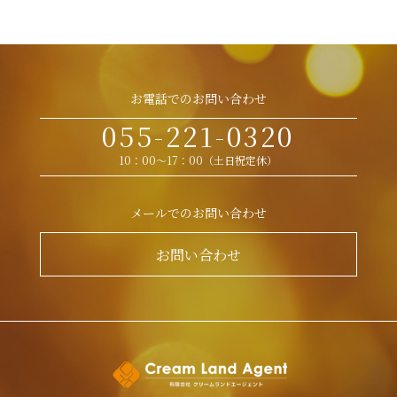
お電話でのお問い合わせ
055-221-0320
10：00～17：00（土日祝定休）
メールでのお問い合わせ
お問い合わせ